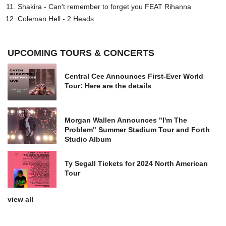
Shakira - Can't remember to forget you FEAT Rihanna
Coleman Hell - 2 Heads
UPCOMING TOURS & CONCERTS
Central Cee Announces First-Ever World
Tour: Here are the details
Morgan Wallen Announces "I'm The
Problem" Summer Stadium Tour and Forth
Studio Album
Ty Segall Tickets for 2024 North American
Tour
view all