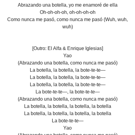
Abrazando una botella, yo me enamoré de ella
Oh-oh-oh-oh, oh-oh-oh-oh
Como nunca me pasó, como nunca me pasó (Wuh, wuh,
wuh)
[Outro: El Alfa & Enrique Iglesias]
Yao
(Abrazando una botella, como nunca me pasó)
La botella, la botella, la bote-te-te—
La botella, la botella, la bote-te-te—
La botella, la botella, la bote-te-te—
La bote-te-te—, la bote-te-te—
(Abrazando una botella, como nunca me pasó)
La botella, la botella, la botella, la botella
La botella, la botella, la botella, la botella
La bote-te-te—
Yao