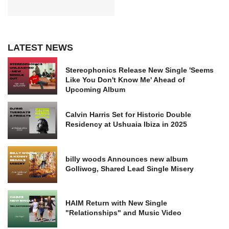
LATEST NEWS
Stereophonics Release New Single 'Seems
Like You Don't Know Me' Ahead of
Upcoming Album
Calvin Harris Set for Historic Double
Residency at Ushuaia Ibiza in 2025
billy woods Announces new album
Golliwog, Shared Lead Single Misery
HAIM Return with New Single
"Relationships" and Music Video