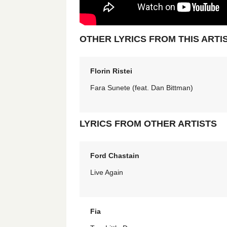
OTHER LYRICS FROM THIS ARTI
Florin Ristei
Fara Sunete (feat. Dan Bittman)
LYRICS FROM OTHER ARTISTS
Ford Chastain
Live Again
Fia