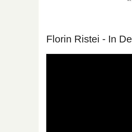
Florin Ristei - In De