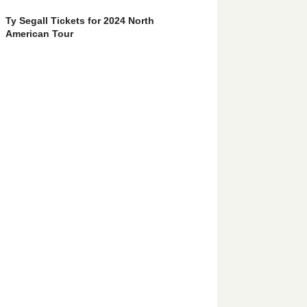
Ty Segall Tickets for 2024 North
American Tour